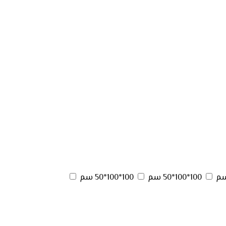
100*100*50 سم
100*100*50 سم