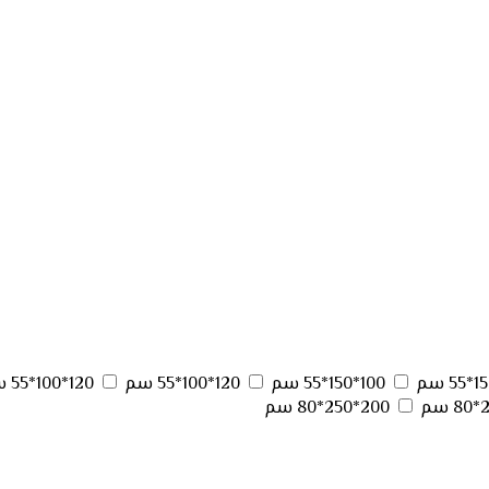
100*150*55 سم
120*100*55 سم
120*100*55 سم
200*250*80 سم