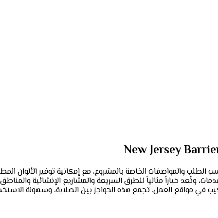
الطلب والمواصفات الخاصة بالمشروع، مع إمكانية توفير الألوان الم
رفع والنقل والتركيب في مواقع العمل. تجمع هذه الحواجز بين الصلابة، وسهولة