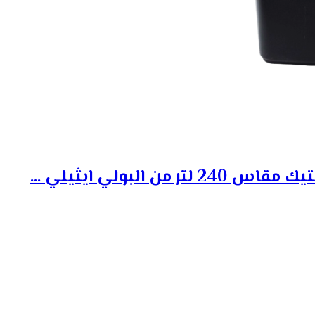
 من البولي ايثيلي ...