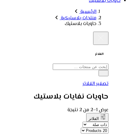
حاويات بلاستيك
الرئيسية
منتجات بلاستيكية
حاويات بلاستيك
الفلاتر
تصفير الفلاتر
حاويات نفايات بلاستيك
عرض 1–2 من 2 نتيجة
الفلاتر