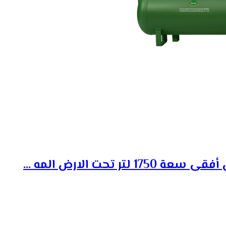
لتر تحت الارض المه ...