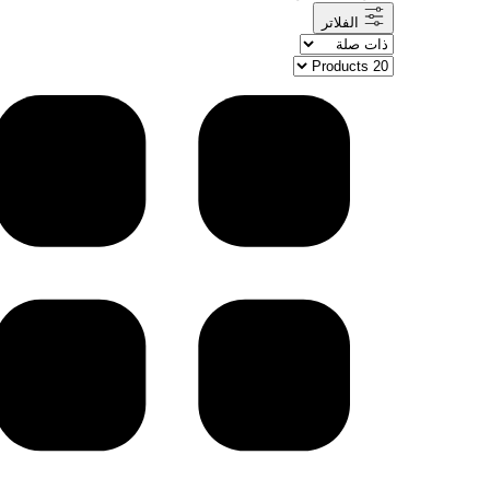
الفلاتر