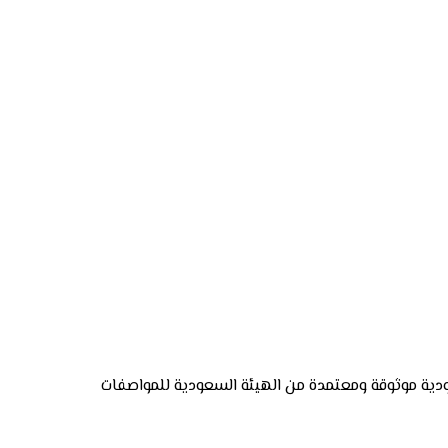
احتياجات. صناعة سعودية موثوقة ومعتمدة من الهيئة السعودية للمواصفات