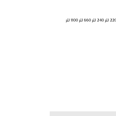
22 لتر
240 لتر
660 لتر
1100 لتر