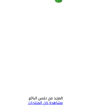
المزيد من نفس البائع
مشاهدة كل المنتجات