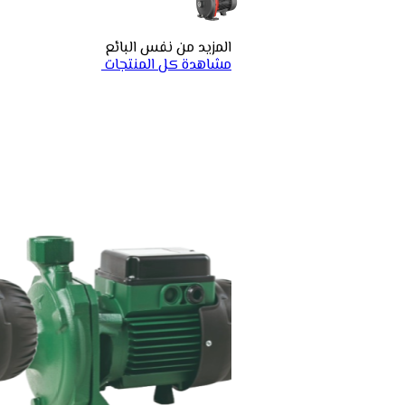
المزيد من نفس البائع
مشاهدة كل المنتجات