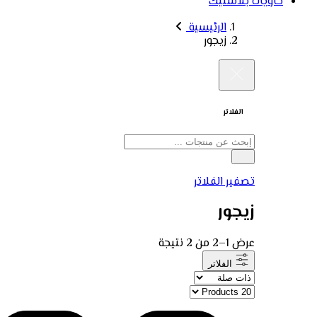
حاويات بلاستيك
الرئيسية
زيجور
الفلاتر
تصفير الفلاتر
زيجور
عرض 1–2 من 2 نتيجة
الفلاتر